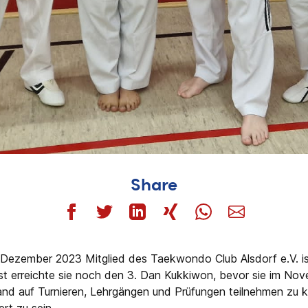
Share
t Dezember 2023 Mitglied des Taekwondo Club Alsdorf e.V. ist
st erreichte sie noch den 3. Dan Kukkiwon, bevor sie im N
nd auf Turnieren, Lehrgängen und Prüfungen teilnehmen zu k