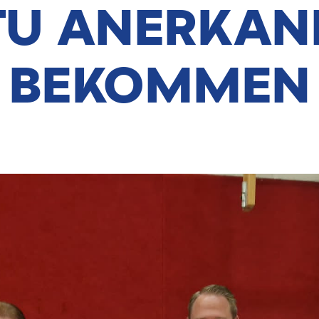
TU ANERKAN
BEKOMMEN