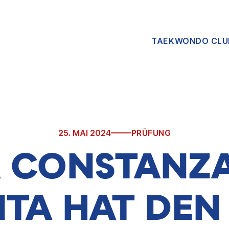
TAEKWONDO CLU
25. MAI 2024
PRÜFUNG
 CONSTANZ
TA HAT DEN 