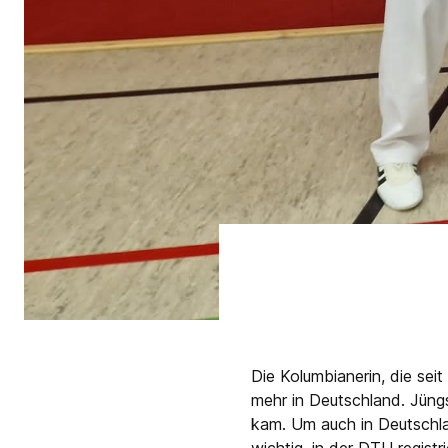
Die Kolumbianerin, die sei
mehr in Deutschland. Jüng
kam. Um auch in Deutschla