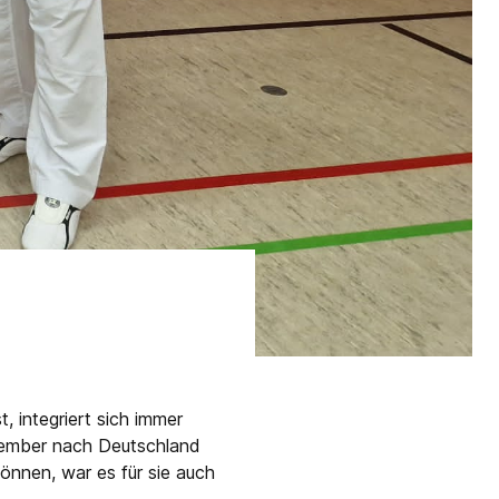
, integriert sich immer
ovember nach Deutschland
önnen, war es für sie auch