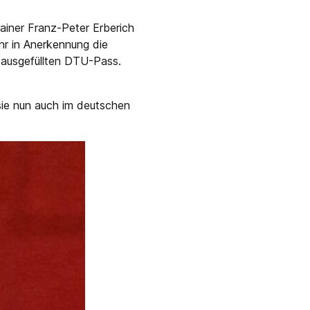
ainer Franz-Peter Erberich
hr in Anerkennung die
ausgefüllten DTU-Pass.
sie nun auch im deutschen