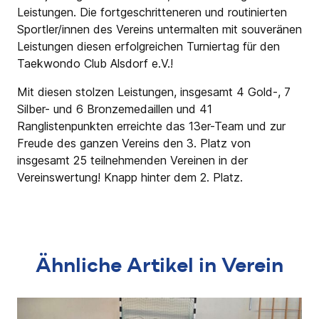
Leistungen. Die fortgeschritteneren und routinierten
Sportler/innen des Vereins untermalten mit souveränen
Leistungen diesen erfolgreichen Turniertag für den
Taekwondo Club Alsdorf e.V.!
Mit diesen stolzen Leistungen, insgesamt 4 Gold-, 7
Silber- und 6 Bronzemedaillen und 41
Ranglistenpunkten erreichte das 13er-Team und zur
Freude des ganzen Vereins den 3. Platz von
insgesamt 25 teilnehmenden Vereinen in der
Vereinswertung! Knapp hinter dem 2. Platz.
Ähnliche Artikel in Verein