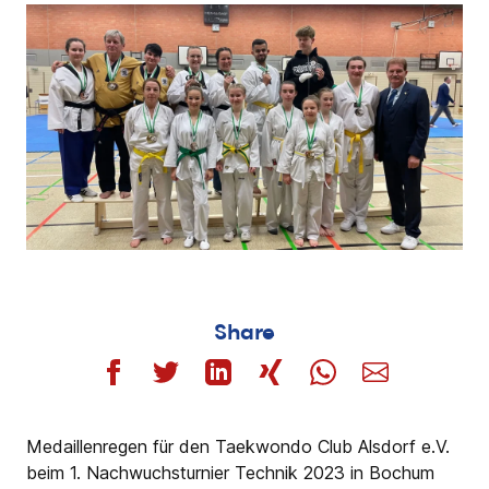
Share
Medaillenregen für den Taekwondo Club Alsdorf e.V.
beim 1. Nachwuchsturnier Technik 2023 in Bochum