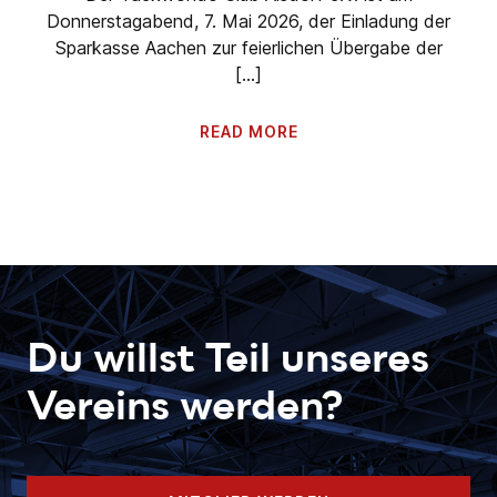
Donnerstagabend, 7. Mai 2026, der Einladung der
Sparkasse Aachen zur feierlichen Übergabe der
[…]
READ MORE
Du willst Teil unseres
Vereins werden?