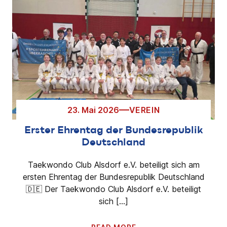
23. Mai 2026
VEREIN
Erster Ehrentag der Bundesrepublik
Deutschland
Taekwondo Club Alsdorf e.V. beteiligt sich am
ersten Ehrentag der Bundesrepublik Deutschland
🇩🇪 Der Taekwondo Club Alsdorf e.V. beteiligt
sich […]