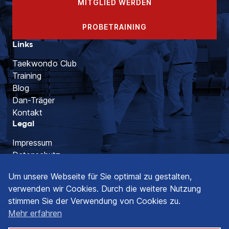
MITGLIED WERDEN
PROBETRAINING
Links
Taekwondo Club
Training
Blog
Dan-Träger
Kontakt
Legal
Impressum
Datenschutz
Social Media
Um unsere Webseite für Sie optimal zu gestalten,
verwenden wir Cookies. Durch die weitere Nutzung
stimmen Sie der Verwendung von Cookies zu.
Mehr erfahren