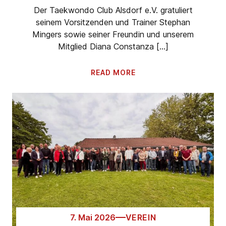
Der Taekwondo Club Alsdorf e.V. gratuliert
seinem Vorsitzenden und Trainer Stephan
Mingers sowie seiner Freundin und unserem
Mitglied Diana Constanza […]
READ MORE
7. Mai 2026
VEREIN