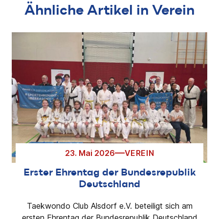
Ähnliche Artikel in Verein
23. Mai 2026
VEREIN
Erster Ehrentag der Bundesrepublik
Deutschland
Taekwondo Club Alsdorf e.V. beteiligt sich am
ersten Ehrentag der Bundesrepublik Deutschland