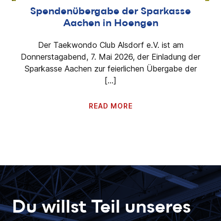
Spendenübergabe der Sparkasse
Aachen in Hoengen
Der Taekwondo Club Alsdorf e.V. ist am
Donnerstagabend, 7. Mai 2026, der Einladung der
Sparkasse Aachen zur feierlichen Übergabe der
[…]
READ MORE
Du willst Teil unseres