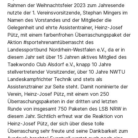
Rahmen der Weihnachtsfeier 2023 zum Jahresende
nutzte der 1. Vereinsvorsitzende, Stephan Mingers im
Namen des Vorstandes und der Mitglieder die
Gelegenheit und ehrte Assistentrainer, Heinz-Josef
Pütz, mit einem farbenfrohen Überraschungspaket der
Aktion #sportehrenamtüberrascht des
Landessportbund Nordrhein-Westfalen e.V., da er in
diesem Jahr seit über 15 Jahren aktives Mitglied des
Taekwondo Club Alsdorf e.V., knapp 10 Jahre
stellvertretender Vorsitzender, über 10 Jahre NWTU
Landeskampfrichter Technik und stets als
Assistenztrainer zur Seite steht. Damit nominierte der
Verein, Heinz-Josef Pütz, mit einem von 250
Überraschungspaketen in der dritten und letzten
Runde von insgesamt 750 Paketen des LSB NRW in
diesem Jahr. Sichtlich erfreut war die Reaktion von
Heinz-Josef Pütz, der sich über diese tolle
Überraschung sehr freute und seine Dankbarkeit zum