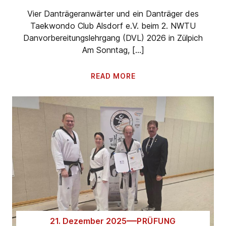
Vier Danträgeranwärter und ein Danträger des
Taekwondo Club Alsdorf e.V. beim 2. NWTU
Danvorbereitungslehrgang (DVL) 2026 in Zülpich
Am Sonntag, […]
READ MORE
21. Dezember 2025
PRÜFUNG