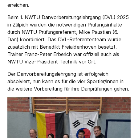
erreichen.
Beim 1. NWTU Danvorbereitungslehrgang (DVL) 2025
in Zülpich wurden die notwendigen Prüfungsinhalte
durch NWTU Prüfungsreferent, Mike Paustian (6.
Dan) koordiniert. Das DVL-Referententeam wurde
zusätzlich mit Benedikt Freialdenhoven besetzt.
Trainer Franz-Peter Erberich war offiziell auch als
NWTU Vize-Präsident Technik vor Ort.
Der Danvorbereitungslehrgang ist erfolgreich
absolviert, nun kann es für die vier Sportler/innen in
die weitere Vorbereitung für ihre Danprüfungen gehen.