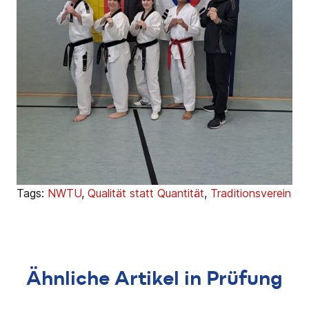
Tags:
NWTU
,
Qualität statt Quantität
,
Traditionsverein
Ähnliche Artikel in Prüfung