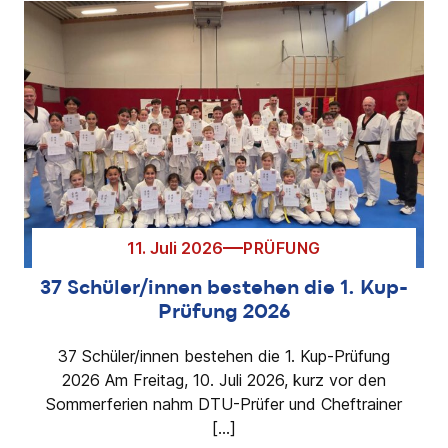
11. Juli 2026
PRÜFUNG
37 Schüler/innen bestehen die 1. Kup-
Prüfung 2026
37 Schüler/innen bestehen die 1. Kup-Prüfung
2026 Am Freitag, 10. Juli 2026, kurz vor den
Sommerferien nahm DTU-Prüfer und Cheftrainer
[…]