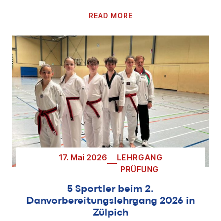
READ MORE
17. Mai 2026
LEHRGANG
PRÜFUNG
5 Sportler beim 2.
Danvorbereitungslehrgang 2026 in
Zülpich