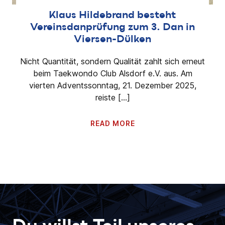
Klaus Hildebrand besteht
Vereinsdanprüfung zum 3. Dan in
Viersen-Dülken
Nicht Quantität, sondern Qualität zahlt sich erneut
beim Taekwondo Club Alsdorf e.V. aus. Am
vierten Adventssonntag, 21. Dezember 2025,
reiste […]
READ MORE