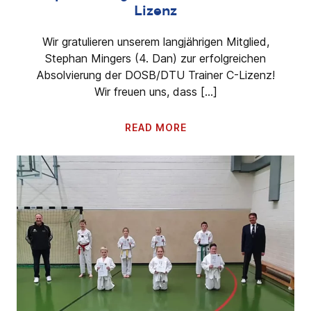
Lizenz
Wir gratulieren unserem langjährigen Mitglied,
Stephan Mingers (4. Dan) zur erfolgreichen
Absolvierung der DOSB/DTU Trainer C-Lizenz!
Wir freuen uns, dass […]
READ MORE