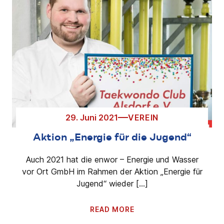
29. Juni 2021
VEREIN
Aktion „Energie für die Jugend“
Auch 2021 hat die enwor – Energie und Wasser
vor Ort GmbH im Rahmen der Aktion „Energie für
Jugend“ wieder […]
READ MORE