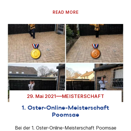
READ MORE
29. Mai 2021
MEISTERSCHAFT
1. Oster-Online-Meisterschaft
Poomsae
Bei der 1. Oster-Online-Meisterschaft Poomsae