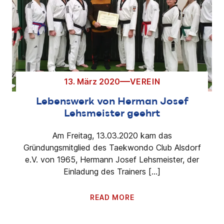
13. März 2020
VEREIN
Lebenswerk von Herman Josef
Lehsmeister geehrt
Am Freitag, 13.03.2020 kam das
Gründungsmitglied des Taekwondo Club Alsdorf
e.V. von 1965, Hermann Josef Lehsmeister, der
Einladung des Trainers […]
READ MORE