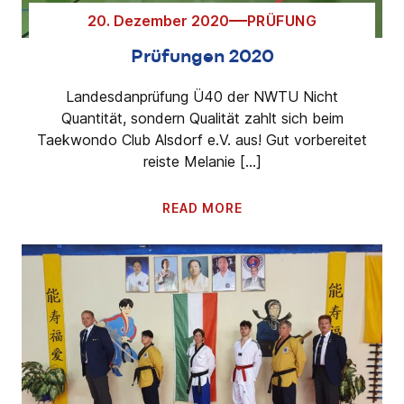
20. Dezember 2020
PRÜFUNG
Prüfungen 2020
Landesdanprüfung Ü40 der NWTU Nicht
Quantität, sondern Qualität zahlt sich beim
Taekwondo Club Alsdorf e.V. aus! Gut vorbereitet
reiste Melanie […]
READ MORE