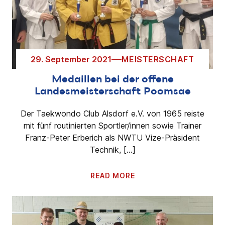
29. September 2021
MEISTERSCHAFT
Medaillen bei der offene
Landesmeisterschaft Poomsae
Der Taekwondo Club Alsdorf e.V. von 1965 reiste
mit fünf routinierten Sportler/innen sowie Trainer
Franz-Peter Erberich als NWTU Vize-Präsident
Technik, […]
READ MORE