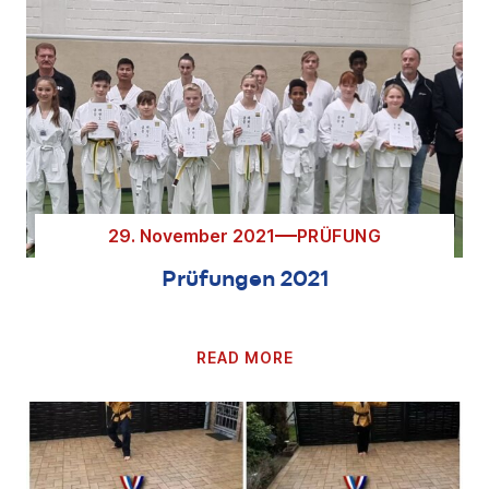
29. November 2021
PRÜFUNG
Prüfungen 2021
READ MORE