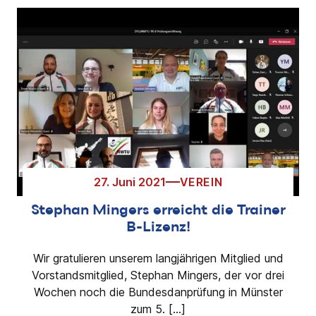
27. Juni 2021
VEREIN
Stephan Mingers erreicht die Trainer
B-Lizenz!
Wir gratulieren unserem langjährigen Mitglied und
Vorstandsmitglied, Stephan Mingers, der vor drei
Wochen noch die Bundesdanprüfung in Münster
zum 5. […]