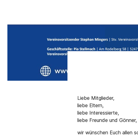
Liebe Mitglieder,
liebe Eltern,
liebe Interessierte,
liebe Freunde und Gönner,
wir wünschen Euch allen s