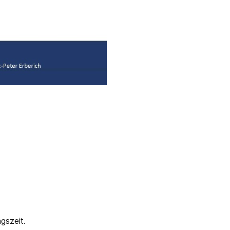
gszeit.