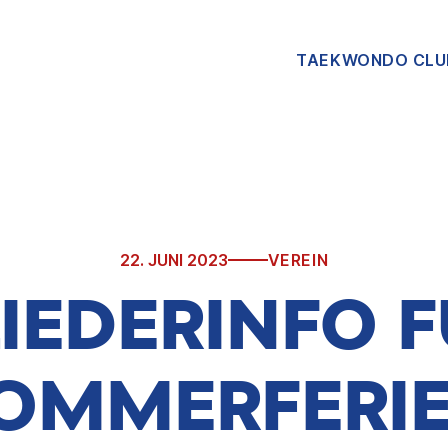
TAEKWONDO CLU
22. JUNI 2023
VEREIN
IEDERINFO F
OMMERFERI