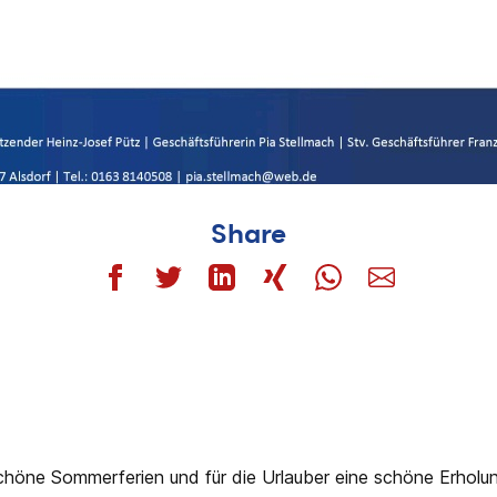
Share
chöne Sommerferien und für die Urlauber eine schöne Erholun