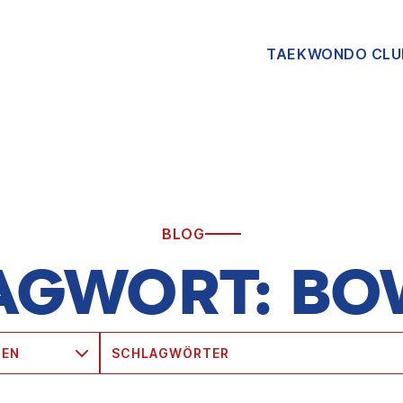
TAEKWONDO CLU
BLOG
AGWORT:
BO