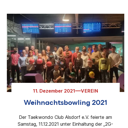
11. Dezember 2021
VEREIN
Weihnachtsbowling 2021
Der Taekwondo Club Alsdorf e.V. feierte am
Samstag, 11.12.2021 unter Einhaltung der „2G-