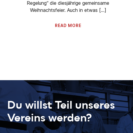
Regelung“ die diesjährige gemeinsame
Weihnachtsfeier. Auch in etwas […]
READ MORE
Du willst Teil unseres
Vereins werden?