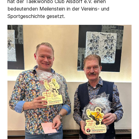
hat der Taekwondo Club Alsdorf e.V. einen
bedeutenden Meilenstein in der Vereins- und
Sportgeschichte gesetzt.