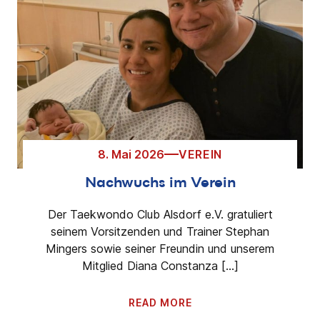
8. Mai 2026
VEREIN
Nachwuchs im Verein
Der Taekwondo Club Alsdorf e.V. gratuliert
seinem Vorsitzenden und Trainer Stephan
Mingers sowie seiner Freundin und unserem
Mitglied Diana Constanza […]
READ MORE