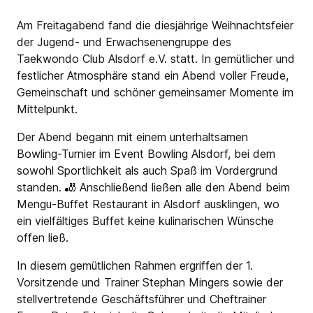
Am Freitagabend fand die diesjährige Weihnachtsfeier
der Jugend- und Erwachsenengruppe des
Taekwondo Club Alsdorf e.V. statt. In gemütlicher und
festlicher Atmosphäre stand ein Abend voller Freude,
Gemeinschaft und schöner gemeinsamer Momente im
Mittelpunkt.
Der Abend begann mit einem unterhaltsamen
Bowling-Turnier im Event Bowling Alsdorf, bei dem
sowohl Sportlichkeit als auch Spaß im Vordergrund
standen. 🎳 Anschließend ließen alle den Abend beim
Mengu-Buffet Restaurant in Alsdorf ausklingen, wo
ein vielfältiges Buffet keine kulinarischen Wünsche
offen ließ.
In diesem gemütlichen Rahmen ergriffen der 1.
Vorsitzende und Trainer Stephan Mingers sowie der
stellvertretende Geschäftsführer und Cheftrainer