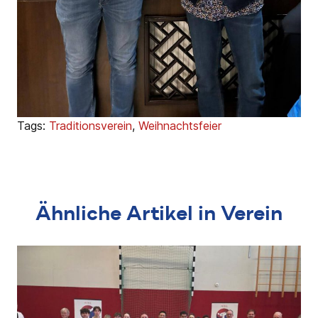
Tags:
Traditionsverein
,
Weihnachtsfeier
Ähnliche Artikel in Verein