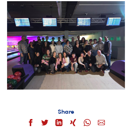
Share