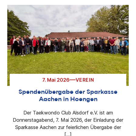
7. Mai 2026
VEREIN
Spendenübergabe der Sparkasse
Aachen in Hoengen
Der Taekwondo Club Alsdorf e.V. ist am
Donnerstagabend, 7. Mai 2026, der Einladung der
Sparkasse Aachen zur feierlichen Übergabe der
[…]