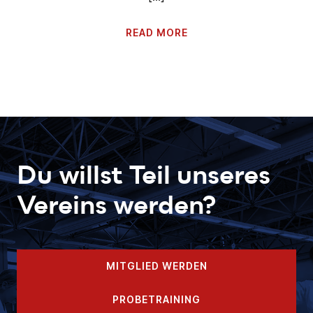
READ MORE
Du willst Teil unseres
Vereins werden?
MITGLIED WERDEN
PROBETRAINING